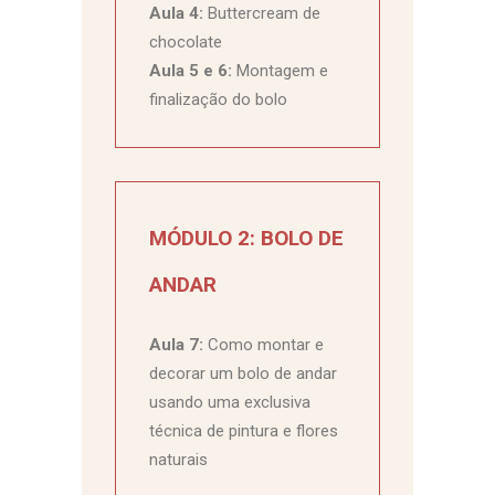
Aula 4:
Buttercream de
chocolate
Aula 5 e 6:
Montagem e
finalização do bolo
MÓDULO 2: BOLO DE
ANDAR
Aula 7:
Como montar e
decorar um bolo de andar
usando uma exclusiva
técnica de pintura e flores
naturais