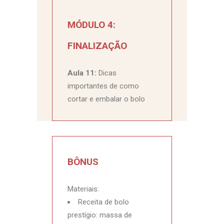
MÓDULO 4:
FINALIZAÇÃO
Aula 11:
Dicas
importantes de como
cortar e embalar o bolo
BÔNUS
Materiais:
Receita de bolo
prestígio: massa de