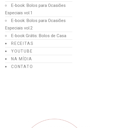
E-book: Bolos para Ocasiões
Especiais vol.1
E-book: Bolos para Ocasiões
Especiais vol.2
E-book Grátis: Bolos de Casa
RECEITAS
YOUTUBE
NA MÍDIA
CONTATO