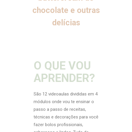
chocolate e outras
delícias
O QUE VOU
APRENDER?
São 12 videoaulas divididas em 4
módulos onde vou te ensinar o
passo a passo de receitas,
técnicas e decorações para você
fazer bolos profissionais,