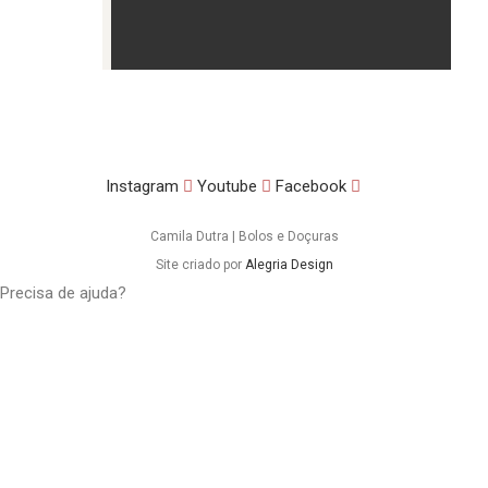
Instagram
Youtube
Facebook
Camila Dutra | Bolos e Doçuras
Site criado por
Alegria Design
Precisa de ajuda?