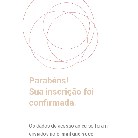
Parabéns!
Sua inscrição foi
confirmada.
Os dados de acesso ao curso foram
enviados no
e-mail que você