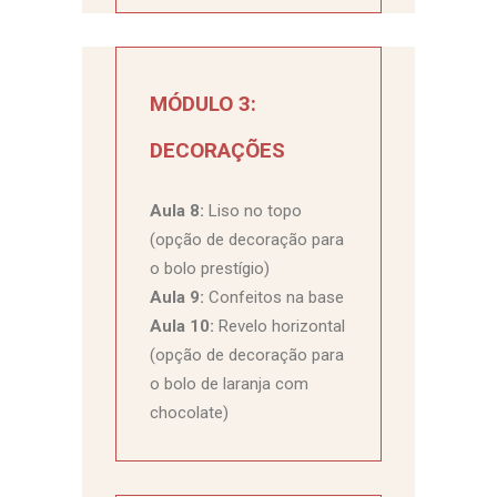
MÓDULO 3:
DECORAÇÕES
Aula 8:
Liso no topo
(opção de decoração para
o bolo prestígio)
Aula 9:
Confeitos na base
Aula 10:
Revelo horizontal
(opção de decoração para
o bolo de laranja com
chocolate)