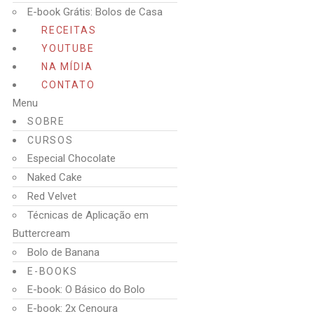
E-book Grátis: Bolos de Casa
RECEITAS
YOUTUBE
NA MÍDIA
CONTATO
Menu
SOBRE
CURSOS
Especial Chocolate
Naked Cake
Red Velvet
Técnicas de Aplicação em
Buttercream
Bolo de Banana
E-BOOKS
E-book: O Básico do Bolo
E-book: 2x Cenoura