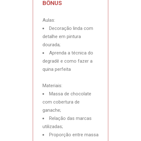
BÔNUS
Aulas:
Decoração linda com
detalhe em pintura
dourada;
Aprenda a técnica do
degradê e como fazer a
quina perfeita
Materiais:
Massa de chocolate
com cobertura de
ganache;
Relação das marcas
utilizadas;
Proporção entre massa