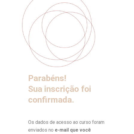
Parabéns!
Sua inscrição foi
confirmada.
Os dados de acesso ao curso foram
enviados no
e-mail que você