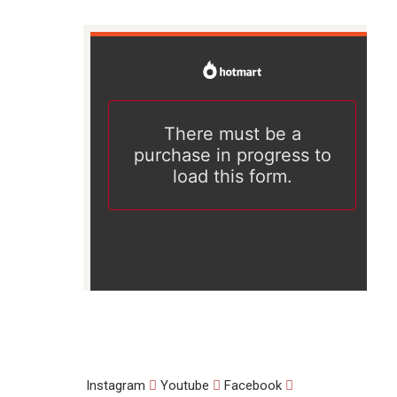
Instagram
Youtube
Facebook