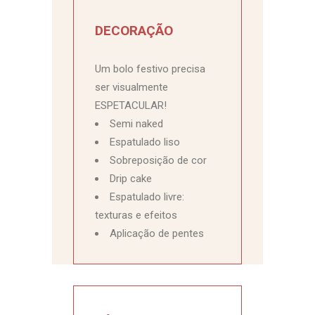
DECORAÇÃO
Um bolo festivo precisa
ser visualmente
ESPETACULAR!
Semi naked
Espatulado liso
Sobreposição de cor
Drip cake
Espatulado livre:
texturas e efeitos
Aplicação de pentes