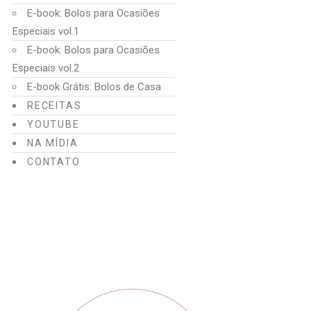
E-book: Bolos para Ocasiões
Especiais vol.1
E-book: Bolos para Ocasiões
Especiais vol.2
E-book Grátis: Bolos de Casa
RECEITAS
YOUTUBE
NA MÍDIA
CONTATO