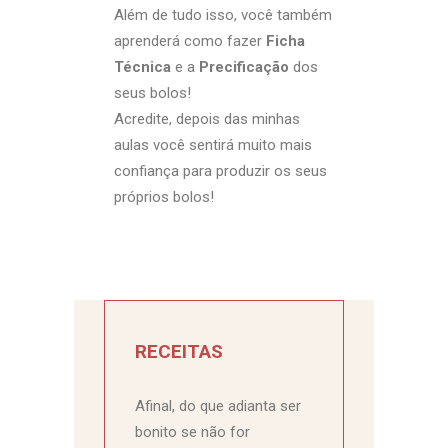
Além de tudo isso, você também
aprenderá como fazer
Ficha
Técnica
e a
Precificação
dos
seus bolos!
Acredite, depois das minhas
aulas você sentirá muito mais
confiança para produzir os seus
próprios bolos!
RECEITAS
Afinal, do que adianta ser
bonito se não for