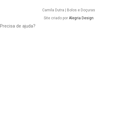
Camila Dutra | Bolos e Doçuras
Site criado por
Alegria Design
Precisa de ajuda?