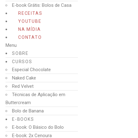
E-book Grátis: Bolos de Casa
RECEITAS
YOUTUBE
NA MÍDIA
CONTATO
Menu
SOBRE
CURSOS
Especial Chocolate
Naked Cake
Red Velvet
Técnicas de Aplicação em
Buttercream
Bolo de Banana
E-BOOKS
E-book: O Básico do Bolo
E-book: 2x Cenoura