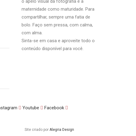
o apelo visual da fotografia e a
maternidade como maturidade. Para
compartilhar, sempre uma fatia de
bolo. Faço sem pressa, com calma,
com alma.
Sinta-se em casa e aproveite todo o
conteúdo disponível para você.
nstagram
Youtube
Facebook
Site criado por
Alegria Design