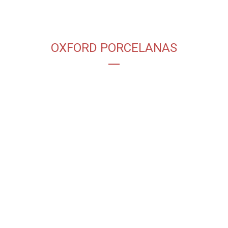
OXFORD PORCELANAS