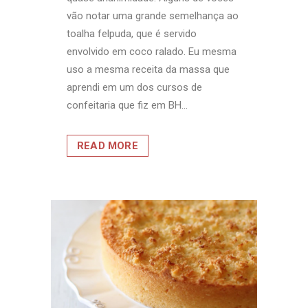
vão notar uma grande semelhança ao
toalha felpuda, que é servido
envolvido em coco ralado. Eu mesma
uso a mesma receita da massa que
aprendi em um dos cursos de
confeitaria que fiz em BH...
READ MORE