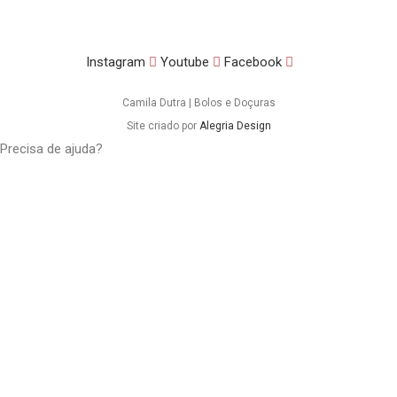
Instagram
Youtube
Facebook
Camila Dutra | Bolos e Doçuras
Site criado por
Alegria Design
Precisa de ajuda?