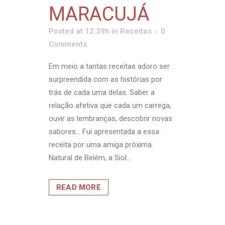
MARACUJÁ
Posted at 12:39h
in
Receitas
0
Comments
Em meio a tantas receitas adoro ser
surpreendida com as histórias por
trás de cada uma delas. Saber a
relação afetiva que cada um carrega,
ouvir as lembranças, descobrir novas
sabores… Fui apresentada a essa
receita por uma amiga próxima.
Natural de Belém, a Siol...
READ MORE