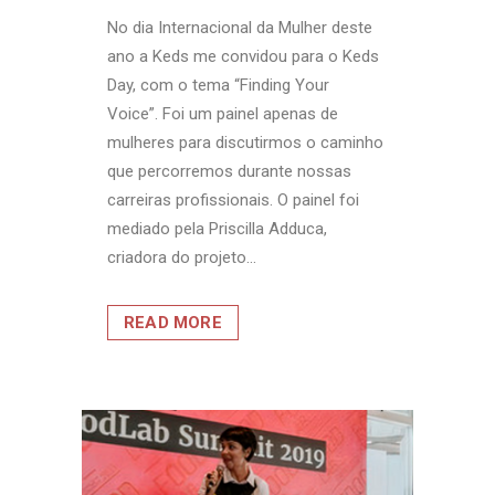
No dia Internacional da Mulher deste
ano a Keds me convidou para o Keds
Day, com o tema “Finding Your
Voice”. Foi um painel apenas de
mulheres para discutirmos o caminho
que percorremos durante nossas
carreiras profissionais. O painel foi
mediado pela Priscilla Adduca,
criadora do projeto...
READ MORE