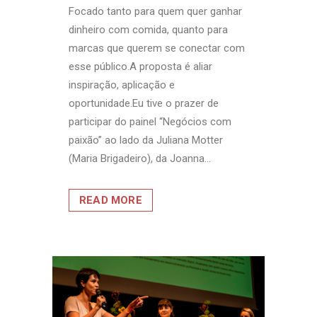
Focado tanto para quem quer ganhar
dinheiro com comida, quanto para
marcas que querem se conectar com
esse público.A proposta é aliar
inspiração, aplicação e
oportunidade.Eu tive o prazer de
participar do painel “Negócios com
paixão” ao lado da Juliana Motter
(Maria Brigadeiro), da Joanna...
READ MORE