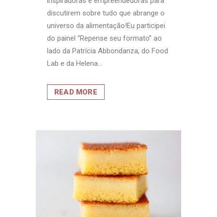
inspiradoras e empreendedoras para
discutirem sobre tudo que abrange o
universo da alimentação!Eu participei
do painel “Repense seu formato” ao
lado da Patrícia Abbondanza, do Food
Lab e da Helena...
READ MORE