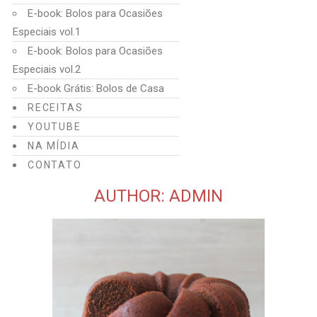
E-book: Bolos para Ocasiões
Especiais vol.1
E-book: Bolos para Ocasiões
Especiais vol.2
E-book Grátis: Bolos de Casa
RECEITAS
YOUTUBE
NA MÍDIA
CONTATO
AUTHOR: ADMIN