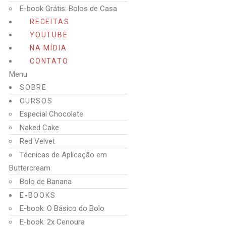
E-book Grátis: Bolos de Casa
RECEITAS
YOUTUBE
NA MÍDIA
CONTATO
Menu
SOBRE
CURSOS
Especial Chocolate
Naked Cake
Red Velvet
Técnicas de Aplicação em
Buttercream
Bolo de Banana
E-BOOKS
E-book: O Básico do Bolo
E-book: 2x Cenoura