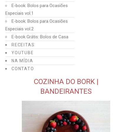
E-book: Bolos para Ocasiões
Especiais vol.1
E-book: Bolos para Ocasiões
Especiais vol.2
E-book Grátis: Bolos de Casa
RECEITAS
YOUTUBE
NA MÍDIA
CONTATO
COZINHA DO BORK |
BANDEIRANTES