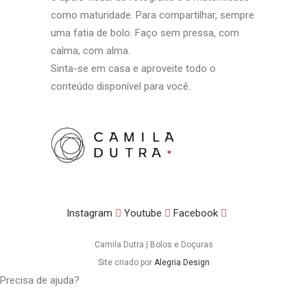
como maturidade. Para compartilhar, sempre
uma fatia de bolo. Faço sem pressa, com
calma, com alma.
Sinta-se em casa e aproveite todo o
conteúdo disponível para você.
Instagram
Youtube
Facebook
Camila Dutra | Bolos e Doçuras
Site criado por
Alegria Design
Precisa de ajuda?