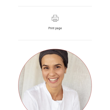
Print page