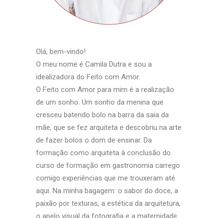
Olá, bem-vindo!
O meu nome é Camila Dutra e sou a
idealizadora do Feito com Amor.
O Feito com Amor para mim é a realização
de um sonho. Um sonho da menina que
cresceu batendo bolo na barra da saia da
mãe, que se fez arquiteta e descobriu na arte
de fazer bolos o dom de ensinar. Da
formação como arquiteta à conclusão do
curso de formação em gastronomia carrego
comigo experiências que me trouxeram até
aqui. Na minha bagagem: o sabor do doce, a
paixão por texturas, a estética da arquitetura,
o apelo visual da fotografia e a maternidade