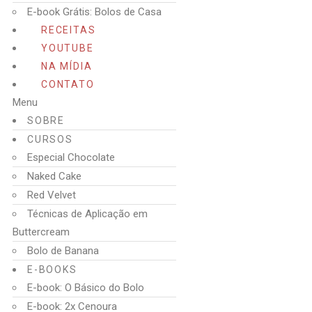
E-book Grátis: Bolos de Casa
RECEITAS
YOUTUBE
NA MÍDIA
CONTATO
Menu
SOBRE
CURSOS
Especial Chocolate
Naked Cake
Red Velvet
Técnicas de Aplicação em
Buttercream
Bolo de Banana
E-BOOKS
E-book: O Básico do Bolo
E-book: 2x Cenoura