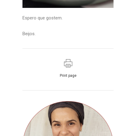
Espero que gostem.
Beijos.
Print page