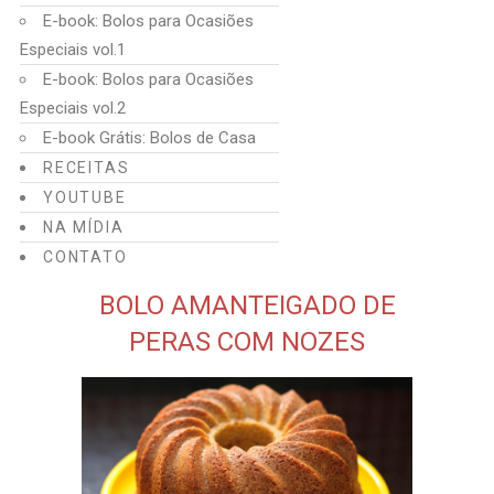
E-book: Bolos para Ocasiões
Especiais vol.1
E-book: Bolos para Ocasiões
Especiais vol.2
E-book Grátis: Bolos de Casa
RECEITAS
YOUTUBE
NA MÍDIA
CONTATO
BOLO AMANTEIGADO DE
PERAS COM NOZES