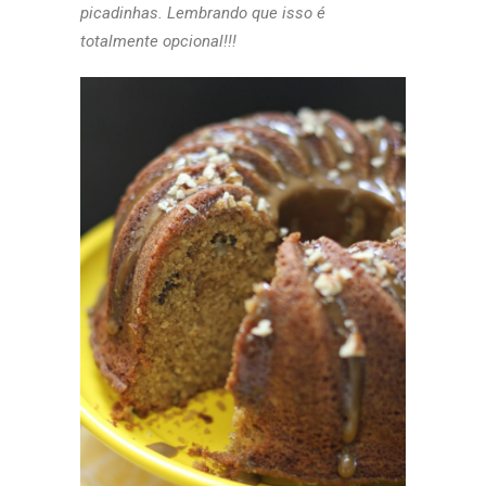
picadinhas. Lembrando que isso é
totalmente opcional!!!