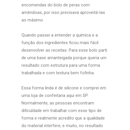
encomendas do bolo de peras com
amêndoas, por isso precisava aproveitá-las
ao máximo.
Quando passei a entender a química e a
função dos ingredientes ficou mais fácil
desenvolver as receitas. Para esse bolo parti
de uma base amanteigada porque queria um
resultado com estrutura para uma forma
trabalhada e com textura bem fofinha.
Essa forma linda é de silicone e comprei em
uma loja de confeitaria aqui em SP.
Normalmente, as pessoas encontram
dificuldade em trabalhar com esse tipo de
forma e realmente acredito que a qualidade
do material interfere, e muito, no resultado