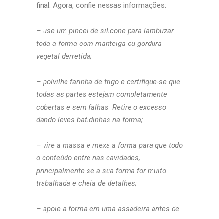
final. Agora, confie nessas informações:
– use um pincel de silicone para lambuzar
toda a forma com manteiga ou gordura
vegetal derretida;
– polvilhe farinha de trigo e certifique-se que
todas as partes estejam completamente
cobertas e sem falhas. Retire o excesso
dando leves batidinhas na forma;
– vire a massa e mexa a forma para que todo
o conteúdo entre nas cavidades,
principalmente se a sua forma for muito
trabalhada e cheia de detalhes;
– apoie a forma em uma assadeira antes de