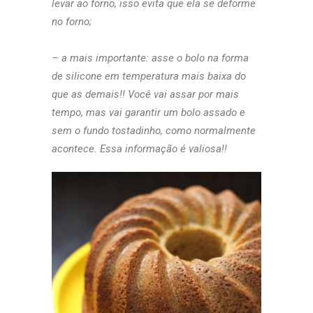
levar ao forno, isso evita que ela se deforme
no forno;
– a mais importante: asse o bolo na forma
de silicone em temperatura mais baixa do
que as demais!! Você vai assar por mais
tempo, mas vai garantir um bolo assado e
sem o fundo tostadinho, como normalmente
acontece. Essa informação é valiosa!!