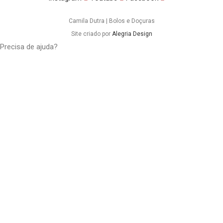
Camila Dutra | Bolos e Doçuras
Site criado por
Alegria Design
Precisa de ajuda?