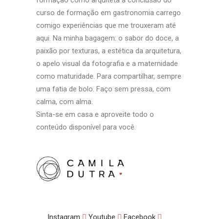
curso de formação em gastronomia carrego
comigo experiências que me trouxeram até
aqui. Na minha bagagem: o sabor do doce, a
paixão por texturas, a estética da arquitetura,
o apelo visual da fotografia e a maternidade
como maturidade. Para compartilhar, sempre
uma fatia de bolo. Faço sem pressa, com
calma, com alma.
Sinta-se em casa e aproveite todo o
conteúdo disponível para você.
Instagram
Youtube
Facebook