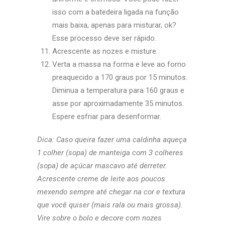
isso com a batedeira ligada na função
mais baixa, apenas para misturar, ok?
Esse processo deve ser rápido.
Acrescente as nozes e misture.
Verta a massa na forma e leve ao forno
preaquecido a 170 graus por 15 minutos.
Diminua a temperatura para 160 graus e
asse por aproximadamente 35 minutos.
Espere esfriar para desenformar.
Dica: Caso queira fazer uma caldinha aqueça
1 colher (sopa) de manteiga com 3 colheres
(sopa) de açúcar mascavo até derreter.
Acrescente creme de leite aos poucos
mexendo sempre até chegar na cor e textura
que você quiser (mais rala ou mais grossa).
Vire sobre o bolo e decore com nozes