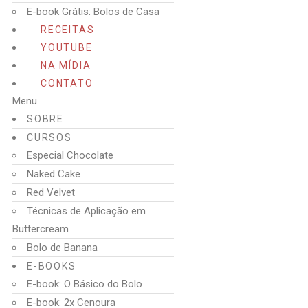
E-book Grátis: Bolos de Casa
RECEITAS
YOUTUBE
NA MÍDIA
CONTATO
Menu
SOBRE
CURSOS
Especial Chocolate
Naked Cake
Red Velvet
Técnicas de Aplicação em
Buttercream
Bolo de Banana
E-BOOKS
E-book: O Básico do Bolo
E-book: 2x Cenoura