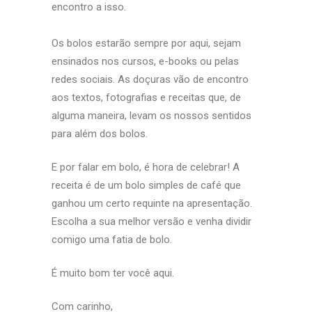
encontro a isso.
Os bolos estarão sempre por aqui, sejam
ensinados nos cursos, e-books ou pelas
redes sociais. As doçuras vão de encontro
aos textos, fotografias e receitas que, de
alguma maneira, levam os nossos sentidos
para além dos bolos.
E por falar em bolo, é hora de celebrar! A
receita é de um bolo simples de café que
ganhou um certo requinte na apresentação.
Escolha a sua melhor versão e venha dividir
comigo uma fatia de bolo.
É muito bom ter você aqui.
Com carinho,