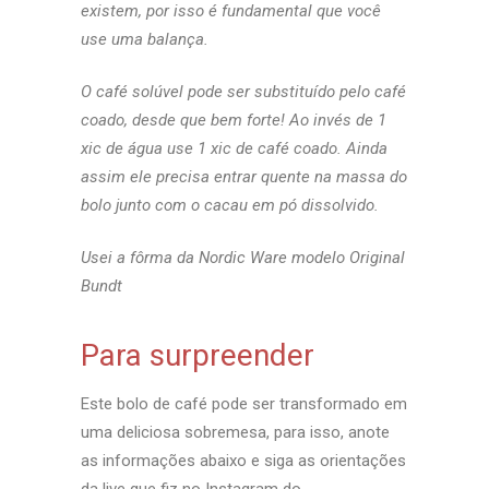
existem, por isso é fundamental que você
use uma balança.
O café solúvel pode ser substituído pelo café
coado, desde que bem forte! Ao invés de 1
xic de água use 1 xic de café coado. Ainda
assim ele precisa entrar quente na massa do
bolo junto com o cacau em pó dissolvido.
Usei a fôrma da Nordic Ware modelo Original
Bundt
Para surpreender
Este bolo de café pode ser transformado em
uma deliciosa sobremesa, para isso, anote
as informações abaixo e siga as orientações