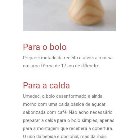
Para o bolo
Preparei metade da receita e assei a massa
em uma fôrma de 17 cm de diâmetro.
Para a calda
Umedeci o bolo desenformado e ainda
morno com uma calda básica de açúcar
saborizada com café. Não acho necessário
preparar a calda para o bolo simples, apenas
para a montagem que receberá a cobertura.
O uso da bebida é opcional, mas dá mais