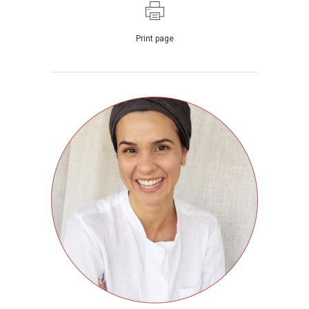
Print page