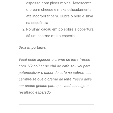
espesso com picos moles. Acrescente
o cream cheese e mexa delicadamente
até incorporar bem. Cubra o bolo e sirva
na sequência.
Polvilhar cacau em pó sobre a cobertura
dá um charme muito especial.
Dica importante:
Você pode aquecer o creme de leite fresco
com 1/2 colher de chá de café solúvel para
potencializar o sabor do café na sobremesa.
Lembre-se que o creme de leite fresco deve
ser usado gelado para que você consiga o
resultado esperado.