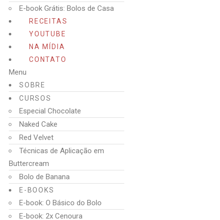
E-book Grátis: Bolos de Casa
RECEITAS
YOUTUBE
NA MÍDIA
CONTATO
Menu
SOBRE
CURSOS
Especial Chocolate
Naked Cake
Red Velvet
Técnicas de Aplicação em
Buttercream
Bolo de Banana
E-BOOKS
E-book: O Básico do Bolo
E-book: 2x Cenoura