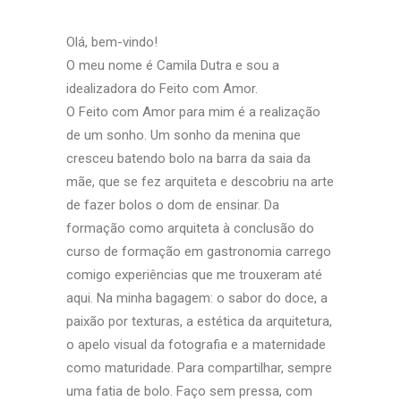
Olá, bem-vindo!
O meu nome é Camila Dutra e sou a
idealizadora do Feito com Amor.
O Feito com Amor para mim é a realização
de um sonho. Um sonho da menina que
cresceu batendo bolo na barra da saia da
mãe, que se fez arquiteta e descobriu na arte
de fazer bolos o dom de ensinar. Da
formação como arquiteta à conclusão do
curso de formação em gastronomia carrego
comigo experiências que me trouxeram até
aqui. Na minha bagagem: o sabor do doce, a
paixão por texturas, a estética da arquitetura,
o apelo visual da fotografia e a maternidade
como maturidade. Para compartilhar, sempre
uma fatia de bolo. Faço sem pressa, com