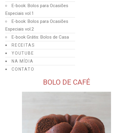
E-book: Bolos para Ocasiões
Especiais vol.1
E-book: Bolos para Ocasiões
Especiais vol.2
E-book Grátis: Bolos de Casa
RECEITAS
YOUTUBE
NA MÍDIA
CONTATO
BOLO DE CAFÉ