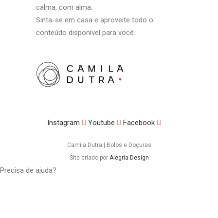
calma, com alma.
Sinta-se em casa e aproveite todo o
conteúdo disponível para você.
Instagram
Youtube
Facebook
Camila Dutra | Bolos e Doçuras
Site criado por
Alegria Design
Precisa de ajuda?